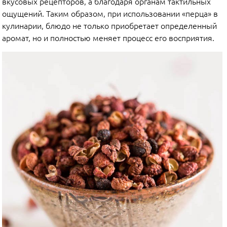
вкусовых рецепторов, а благодаря органам тактильных
ощущений. Таким образом, при использовании «перца» в
кулинарии, блюдо не только приобретает определенный
аромат, но и полностью меняет процесс его восприятия.