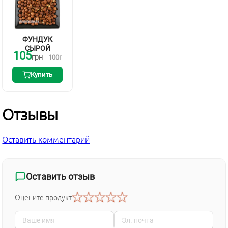
ФУНДУК
СЫРОЙ
105
грн
100
г
Купить
Отзывы
Оставить комментарий
Оставить отзыв
Оцените продукт