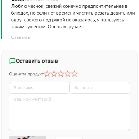
Люблю чеснок, свежий конечно предпочтительнее в
блюдах, но если нет времени чистить-резать-давить или
вдруг свежего под рукой не оказалось, я пользуюсь
таким сушеным. Очень выручает.
Оставить отзыв
Оцените продукт