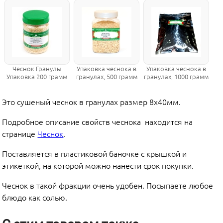
Чеснок Гранулы
Упаковка чеснока в
Упаковка чеснока в
Упаковка 200 грамм
гранулах, 500 грамм
гранулах, 1000 грамм
Это сушеный чеснок в гранулах размер 8х40мм.
Подробное описание свойств чеснока находится на
странице
Чеснок
.
Поставляется в пластиковой баночке с крышкой и
этикеткой, на которой можно нанести срок покупки.
Чеснок в такой фракции очень удобен. Посыпаете любое
блюдо как солью.