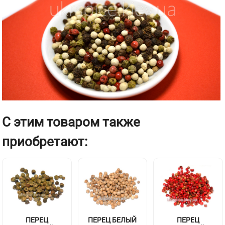
С этим товаром также
приобретают:
ПЕРЕЦ
ПЕРЕЦ БЕЛЫЙ
ПЕРЕЦ