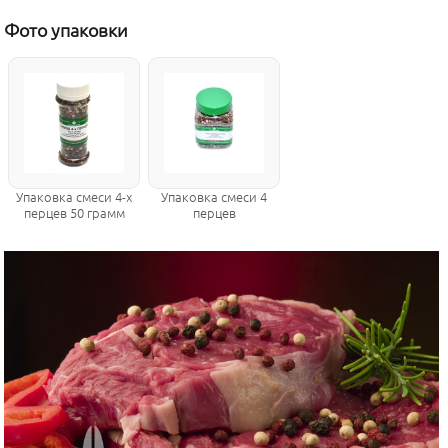
Фото упаковки
Упаковка смеси 4-х
Упаковка смеси 4
перцев 50 грамм
перцев