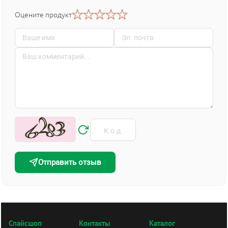
Оцените продукт
Отправить отзыв
Спайсшоп
Контакты
Каталог