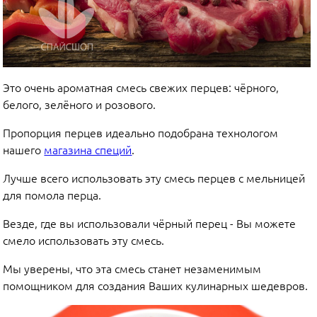
Это очень ароматная смесь свежих перцев: чёрного,
белого, зелёного и розового.
Пропорция перцев идеально подобрана технологом
нашего
магазина специй
.
Лучше всего использовать эту смесь перцев с мельницей
для помола перца.
Везде, где вы использовали чёрный перец - Вы можете
смело использовать эту смесь.
Мы уверены, что эта смесь станет незаменимым
помощником для создания Ваших кулинарных шедевров.