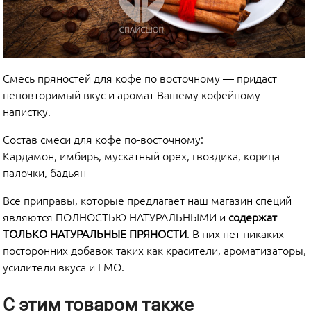
Смесь пряностей для кофе по восточному — придаст
неповторимый вкус и аромат Вашему кофейному
напистку.
Состав смеси для кофе по-восточному:
Кардамон, имбирь, мускатный орех, гвоздика, корица
палочки, бадьян
Все приправы, которые предлагает наш магазин специй
являются ПОЛНОСТЬЮ НАТУРАЛЬНЫМИ и
содержат
ТОЛЬКО НАТУРАЛЬНЫЕ ПРЯНОСТИ
. В них нет никаких
посторонних добавок таких как красители, ароматизаторы,
усилители вкуса и ГМО.
С этим товаром также