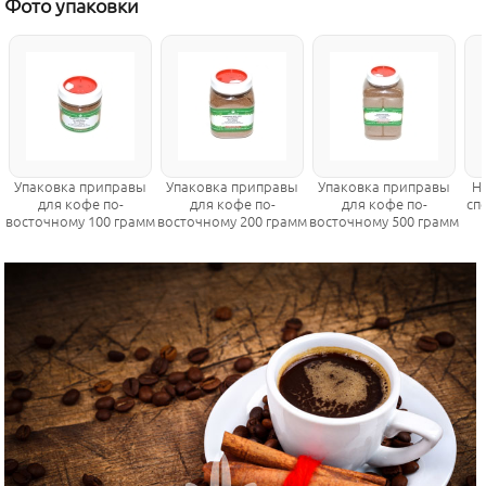
Фото упаковки
Упаковка приправы
Упаковка приправы
Упаковка приправы
Н
для кофе по-
для кофе по-
для кофе по-
сп
восточному 100 грамм
восточному 200 грамм
восточному 500 грамм