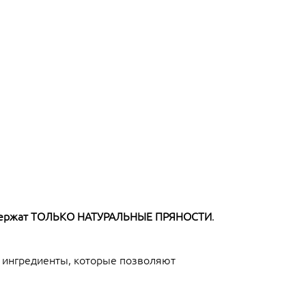
ержат ТОЛЬКО НАТУРАЛЬНЫЕ ПРЯНОСТИ
.
е ингредиенты, которые позволяют