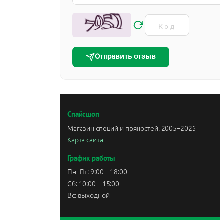
Отправить отзыв
Спайсшоп
Магазин специй и пряностей, 2005–2026
Карта сайта
График работы
Пн–Пт: 9:00 – 18:00
Сб: 10:00 – 15:00
Вс: выходной