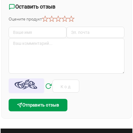
Оставить отзыв
Оцените продукт
Отправить отзыв