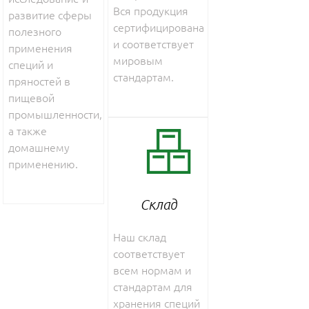
Вся продукция
развитие сферы
сертифицирована
полезного
и соответствует
применения
мировым
специй и
стандартам.
пряностей в
пищевой
промышленности,
а также
домашнему
применению.
Склад
Наш склад
соответствует
всем нормам и
стандартам для
хранения специй