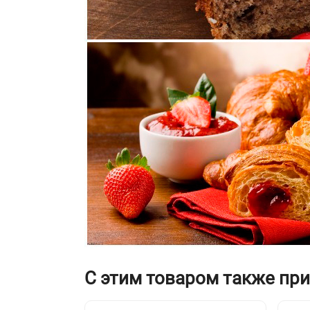
С этим товаром также пр