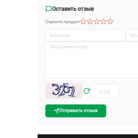
Оставить отзыв
Оцените продукт
Отправить отзыв