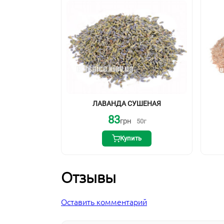
ЛАВАНДА СУШЕНАЯ
83
грн
50
г
Купить
Отзывы
Оставить комментарий