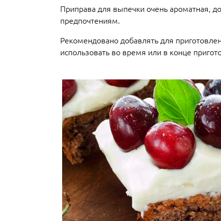
Приправа для выпечки очень ароматная, д
предпочтениям.
Рекомендовано добавлять для приготовления
использовать во время или в конце пригот