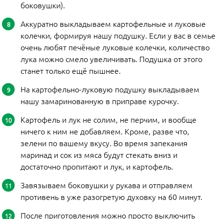
боковушки).
Аккуратно выкладываем картофельные и луковые
колечки, формируя нашу подушку. Если у вас в семье
очень любят печёные луковые колечки, количество
лука можно смело увеличивать. Подушка от этого
станет только ещё пышнее.
На картофельно-луковую подушку выкладываем
нашу замаринованную в приправе курочку.
Картофель и лук не солим, не перчим, и вообще
ничего к ним не добавляем. Кроме, разве что,
зелени по вашему вкусу. Во время запекания
маринад и сок из мяса будут стекать вниз и
достаточно пропитают и лук, и картофель.
Завязываем боковушки у рукава и отправляем
противень в уже разогретую духовку на 60 минут.
После приготовления можно просто выключить