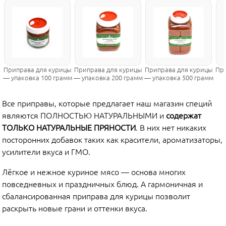
Приправа для курицы
Приправа для курицы
Приправа для курицы
Пр
— упаковка 100 грамм
— упаковка 200 грамм
— упаковка 500 грамм
Все приправы, которые предлагает наш магазин специй
являются ПОЛНОСТЬЮ НАТУРАЛЬНЫМИ и
содержат
ТОЛЬКО НАТУРАЛЬНЫЕ ПРЯНОСТИ
. В них нет никаких
посторонних добавок таких как красители, ароматизаторы,
усилители вкуса и ГМО.
Лёгкое и нежное куриное мясо — основа многих
повседневных и праздничных блюд. А гармоничная и
сбалансированная приправа для курицы позволит
раскрыть новые грани и оттенки вкуса.