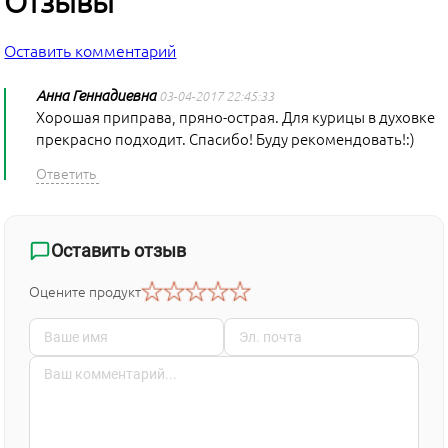
Отзывы
Оставить комментарий
Анна Геннадиевна
03-04-2017 22:45:33
Хорошая приправа, пряно-острая. Для курицы в духовке
прекрасно подходит. Спасибо! Буду рекомендовать!:)
Оставить отзыв
Оцените продукт