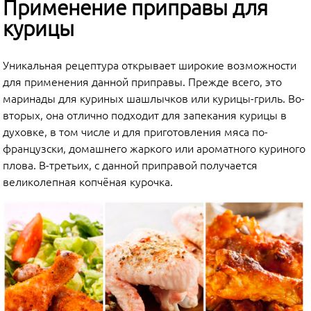
Применение приправы для
курицы
Уникальная рецептура открывает широкие возможности
для применения данной приправы. Прежде всего, это
маринады для куриных шашлычков или курицы-гриль. Во-
вторых, она отлично подходит для запекания курицы в
духовке, в том числе и для приготовления мяса по-
французски, домашнего жаркого или ароматного куриного
плова. В-третьих, с данной приправой получается
великолепная копчёная курочка.