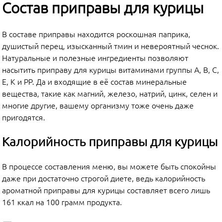
Состав приправы для курицы
В составе приправы находится роскошная паприка,
душистый перец, изысканный тмин и невероятный чеснок.
Натуральные и полезные ингредиенты позволяют
насытить приправу для курицы витаминами группы А, В, С,
Е, К и РР. Да и входящие в её состав минеральные
вещества, такие как магний, железо, натрий, цинк, селен и
многие другие, вашему организму тоже очень даже
пригодятся.
Калорийность приправы для курицы
В процессе составления меню, вы можете быть спокойны
даже при достаточно строгой диете, ведь калорийность
ароматной приправы для курицы составляет всего лишь
161 ккал на 100 грамм продукта.