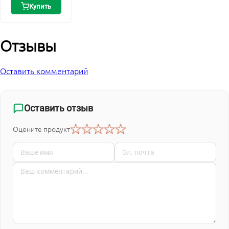
Купить
Отзывы
Оставить комментарий
Оставить отзыв
Оцените продукт